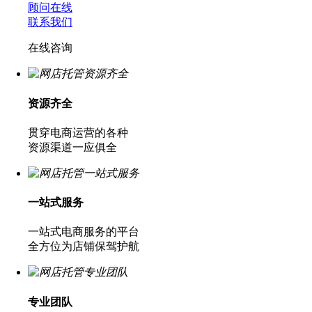
顾问在线
联系我们
在线咨询
资源齐全
贯穿电商运营的各种
资源渠道一应俱全
一站式服务
一站式电商服务的平台
全方位为店铺保驾护航
专业团队