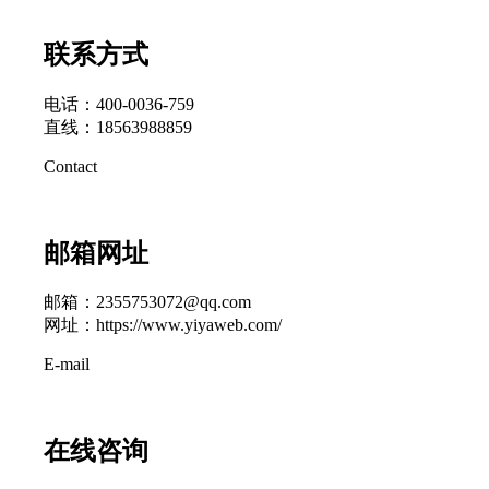
联系方式
电话：400-0036-759
直线：18563988859
Contact
邮箱网址
邮箱：2355753072@qq.com
网址：https://www.yiyaweb.com/
E-mail
在线咨询