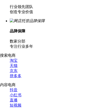
行业领先团队
创造专业价值
品牌保障
数家分部
专注行业多年
搜索电商
淘宝
天猫
京东
拼多多
内容电商
抖音
小红书
直播
短视频