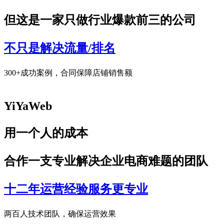
但这是一家只做行业爆款前三的公司
不只是解决流量/排名
300+成功案例，合同保障店铺销售额
YiYaWeb
用一个人的成本
合作一支专业解决企业电商难题的团队
十二年运营经验服务更专业
两百人技术团队，确保运营效果