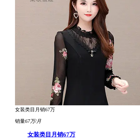
女装类目月销67万
销量
67万/月
女装类目月销67万