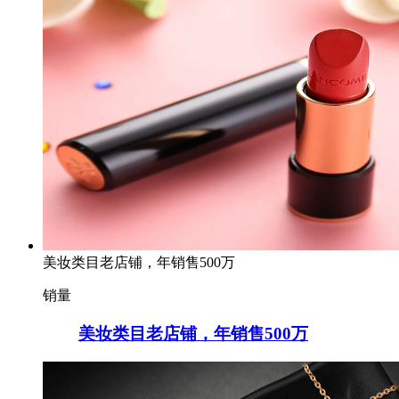
美妆类目老店铺，年销售500万
销量
美妆类目老店铺，年销售500万