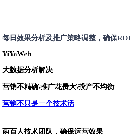
每日效果分析及推广策略调整，确保ROI
YiYaWeb
大数据分析解决
营销不精确\推广花费大\投产不均衡
营销不只是一个技术活
两百人技术团队，确保运营效果