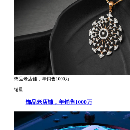
饰品老店铺，年销售1000万
销量
饰品老店铺，年销售1000万