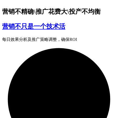
营销不精确\推广花费大\投产不均衡
营销不只是一个技术活
每日效果分析及推广策略调整，确保ROI