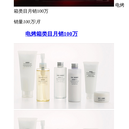
电烤
箱类目月销100万
销量
100万/月
电烤箱类目月销100万