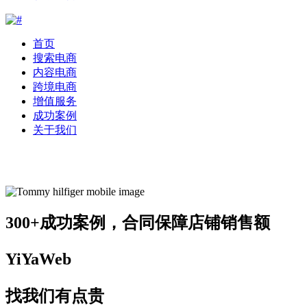
首页
搜索电商
内容电商
跨境电商
增值服务
成功案例
关于我们
300+成功案例，合同保障店铺销售额
YiYaWeb
找我们有点贵