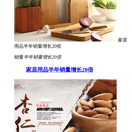
家居
用品半年销量增长20倍
销量
半年销量增长20倍
家居用品半年销量增长20倍