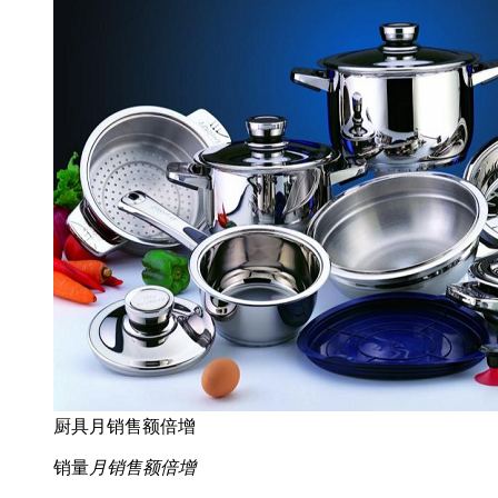
厨具月销售额倍增
销量
月销售额倍增