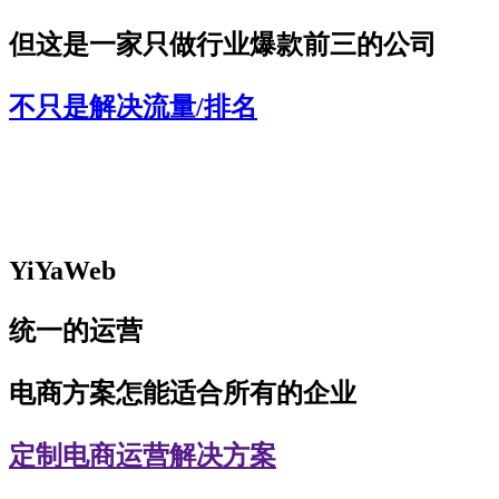
但这是一家只做行业爆款前三的公司
不只是解决流量/排名
根据产品特性，制作运营推广策略及渠道
YiYaWeb
统一的运营
电商方案怎能适合所有的企业
定制电商运营解决方案