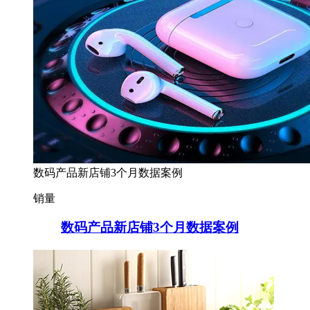
数码产品新店铺3个月数据案例
销量
数码产品新店铺3个月数据案例