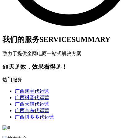
我们的服务
SERVICESUMMARY
致力于提供全网电商一站式解决方案
60
天见效，效果看得见！
热门服务
广西淘宝代运营
广西抖音代运营
广西天猫代运营
广西京东代运营
广西拼多多代运营