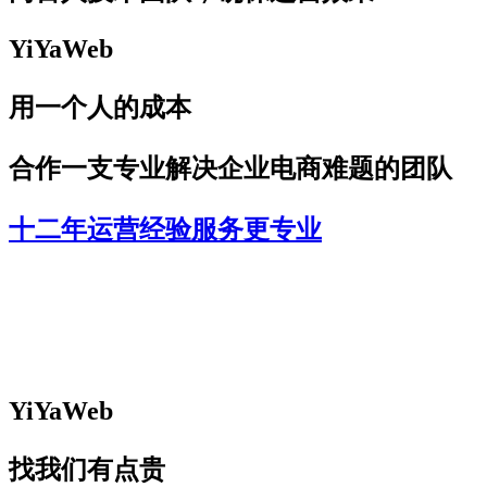
YiYaWeb
用一个人的成本
合作一支专业解决企业电商难题的团队
十二年运营经验服务更专业
YiYaWeb
找我们有点贵