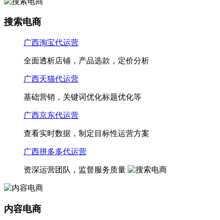
搜索电商
广西淘宝代运营
全面透析店铺，产品选款，定价分析
广西天猫代运营
基础营销，关键词优化标题优化等
广西京东代运营
查看实时数据，制定目标性运营方案
广西拼多多代运营
资深运营团队，监督服务质量
内容电商