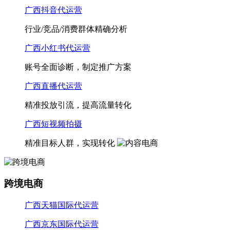
广西抖音代运营
行业/竞品/消费群体精确分析
广西小红书代运营
账号全面诊断，制定推广方案
广西直播代运营
精准投放引流，提高流量转化
广西短视频拍摄
精准目标人群，实现转化
跨境电商
广西天猫国际代运营
广西京东国际代运营