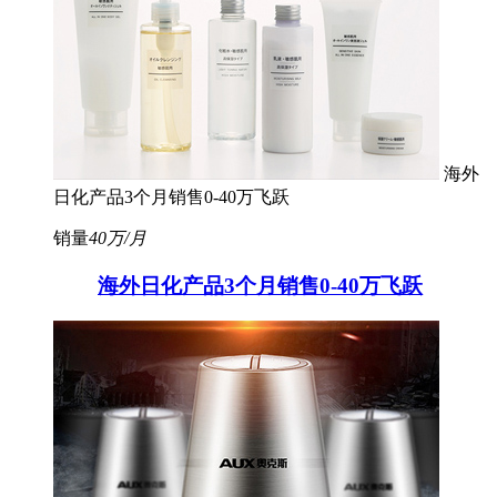
海外
日化产品3个月销售0-40万飞跃
销量
40万/月
海外日化产品3个月销售0-40万飞跃