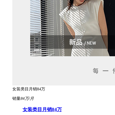
女装类目月销84万
销量
84万/月
女装类目月销84万