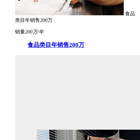
食品
类目年销售200万
销量
200万/年
食品类目年销售200万