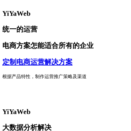
YiYaWeb
统一的运营
电商方案怎能适合所有的企业
定制电商运营解决方案
根据产品特性，制作运营推广策略及渠道
YiYaWeb
大数据分析解决