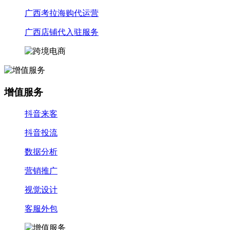
广西考拉海购代运营
广西店铺代入驻服务
增值服务
抖音来客
抖音投流
数据分析
营销推广
视觉设计
客服外包