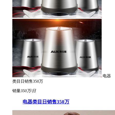
电器
类目日销售350万
销量
350万/日
电器类目日销售350万