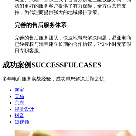
我们更好的服务客户提供了有力保障，全方位营销支
持，为代理商提供强大的地域保护政策。
完善的售后服务体系
完善的售后服务团队，快速地帮您解决问题，易亚电商
已经授权与淘宝建立长期的合作协议，7*24小时无节假
日专职客服。
成功案例
SUCCESSFULCASES
多年电商服务实战经验，成功帮您解决后顾之忧
淘宝
天猫
京东
视觉设计
抖音
短视频