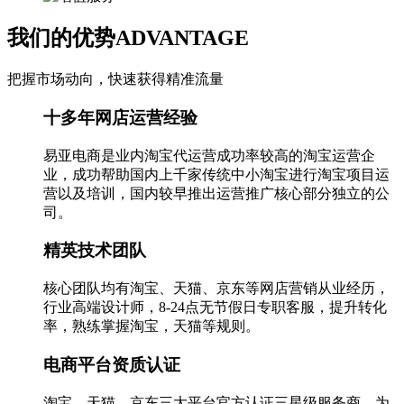
我们的优势
ADVANTAGE
把握市场动向，快速获得精准流量
十多年网店运营经验
易亚电商是业内淘宝代运营成功率较高的淘宝运营企
业，成功帮助国内上千家传统中小淘宝进行淘宝项目运
营以及培训，国内较早推出运营推广核心部分独立的公
司。
精英技术团队
核心团队均有淘宝、天猫、京东等网店营销从业经历，
行业高端设计师，8-24点无节假日专职客服，提升转化
率，熟练掌握淘宝，天猫等规则。
电商平台资质认证
淘宝、天猫、京东三大平台官方认证三星级服务商，为